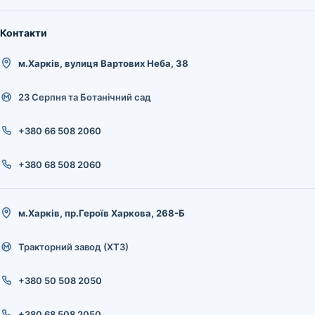
Контакти
м.Харків, вулиця Вартових Неба, 38
23 Серпня та Ботанічний сад
+380 66 508 2060
+380 68 508 2060
м.Харків, пр.Героїв Харкова, 268-Б
Тракторний завод (ХТЗ)
+380 50 508 2050
+380 68 508 2050