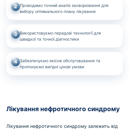
Проводимо точний аналіз захворювання для
2
вибору оптимального плану лікування
Використовуємо передові технології для
3
швидкої та точної діагностики
Забезпечуємо якісне обслуговування та
4
пропонуємо вигідні цінові умови
Лікування нефротичного синдрому
Лікування нефротичного синдрому залежить від