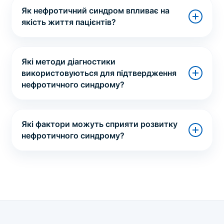
Як нефротичний синдром впливає на
якість життя пацієнтів?
Які методи діагностики
використовуються для підтвердження
нефротичного синдрому?
Які фактори можуть сприяти розвитку
нефротичного синдрому?