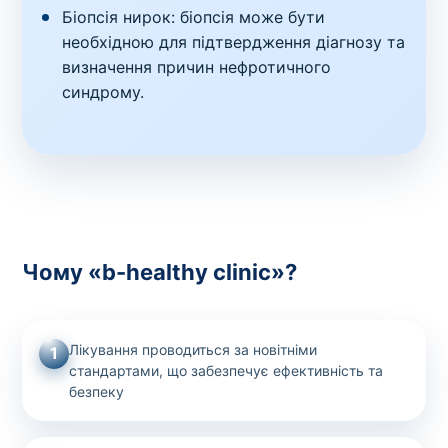
Біопсія нирок: біопсія може бути
необхідною для підтвердження діагнозу та
визначення причин нефротичного
синдрому.
Чому «b-healthy clinic»?
Лікування проводиться за новітніми
1
стандартами, що забезпечує ефективність та
безпеку