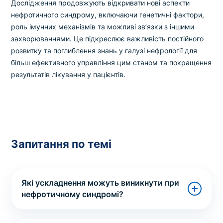
Дослідження продовжують відкривати нові аспекти
нефротичного синдрому, включаючи генетичні фактори,
роль імунних механізмів та можливі зв’язки з іншими
захворюваннями. Це підкреслює важливість постійного
розвитку та поглиблення знань у галузі нефрології для
більш ефективного управління цим станом та покращення
результатів лікування у пацієнтів.
Запитання по темі
Які ускладнення можуть виникнути при
нефротичному синдромі?