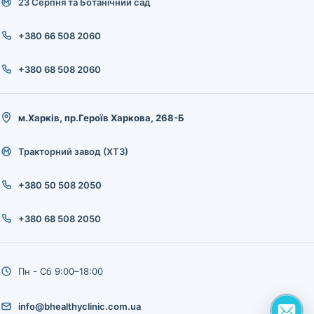
23 Серпня та Ботанічний сад
+380 66 508 2060
+380 68 508 2060
м.Харків, пр.Героїв Харкова, 268-Б
Тракторний завод (ХТЗ)
+380 50 508 2050
+380 68 508 2050
Пн - Сб 9:00–18:00
info@bhealthyclinic.com.ua