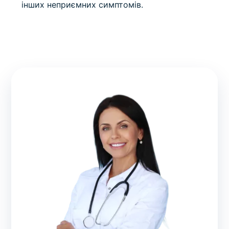
інших неприємних симптомів.