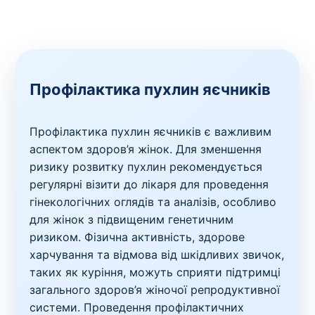
Профілактика пухлин яєчників
Профілактика пухлин яєчників є важливим
аспектом здоров’я жінок. Для зменшення
ризику розвитку пухлин рекомендується
регулярні візити до лікаря для проведення
гінекологічних оглядів та аналізів, особливо
для жінок з підвищеним генетичним
ризиком. Фізична активність, здорове
харчування та відмова від шкідливих звичок,
таких як куріння, можуть сприяти підтримці
загального здоров’я жіночої репродуктивної
системи. Проведення профілактичних