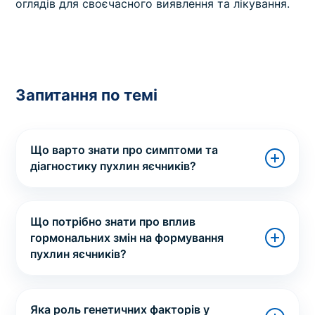
оглядів для своєчасного виявлення та лікування.
Запитання по темі
Що варто знати про симптоми та
діагностику пухлин яєчників?
Що потрібно знати про вплив
гормональних змін на формування
пухлин яєчників?
Яка роль генетичних факторів у