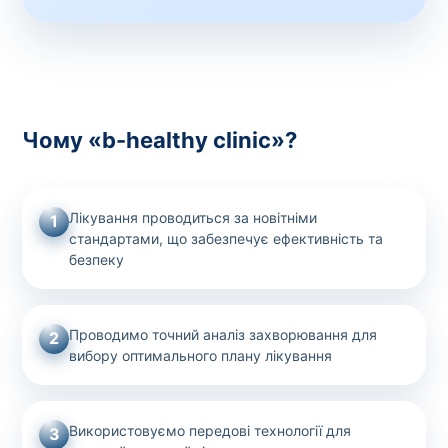
Чому «b-healthy clinic»?
Лікування проводиться за новітніми
1
стандартами, що забезпечує ефективність та
безпеку
Проводимо точний аналіз захворювання для
2
вибору оптимального плану лікування
Використовуємо передові технології для
3