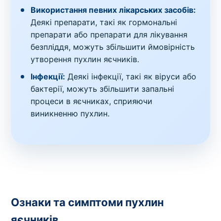
Використання певних лікарських засобів:
Деякі препарати, такі як гормональні
препарати або препарати для лікування
безпліддя, можуть збільшити ймовірність
утворення пухлин яєчників.
Інфекції:
Деякі інфекції, такі як віруси або
бактерії, можуть збільшити запальні
процеси в яєчниках, сприяючи
виникненню пухлин.
Ознаки та симптоми пухлин
яєчників