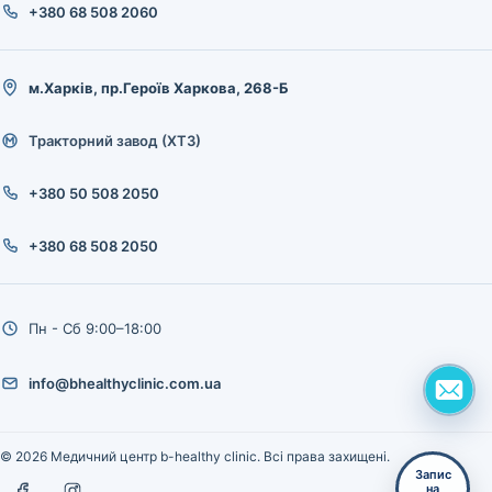
+380 68 508 2060
м.Харків, пр.Героїв Харкова, 268-Б
Тракторний завод (ХТЗ)
+380 50 508 2050
+380 68 508 2050
Пн - Сб 9:00–18:00
info@bhealthyclinic.com.ua
© 2026 Медичний центр b-healthy clinic. Всі права захищені.
Запис
на