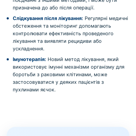
призначена до або після операції.
Слідкування після лікування:
Регулярні медичні
обстеження та моніторинг допомагають
контролювати ефективність проведеного
лікування та виявляти рецидиви або
ускладнення.
Імунотерапія:
Новий метод лікування, який
використовує імунні механізми організму для
боротьби з раковими клітинами, може
застосовуватися у деяких пацієнтів з
пухлинами яєчок.