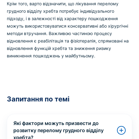
Крім того, варто відзначити, що лікування перелому
грудного відділу хребта потребує індивідуального
підходу, і в залежності від характеру пошкодження
можуть використовуватися консервативні або хірургічні
методи втручання. Важливою частиною процесу
відновлення є реабілітація та фізіотерапія, спрямовані на
відновлення функцій хребта та зниження ризику
виникнення пошкоджень у майбутньому.
Запитання по темі
Які фактори можуть призвести до
розвитку перелому грудного відділу
хребта?