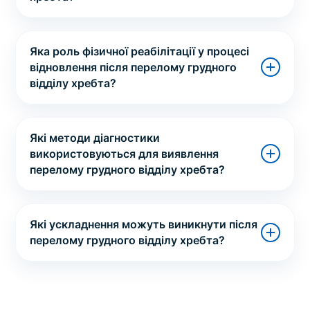
Яка роль фізичної реабілітації у процесі
відновлення після перелому грудного
відділу хребта?
Які методи діагностики
використовуються для виявлення
перелому грудного відділу хребта?
Які ускладнення можуть виникнути після
перелому грудного відділу хребта?