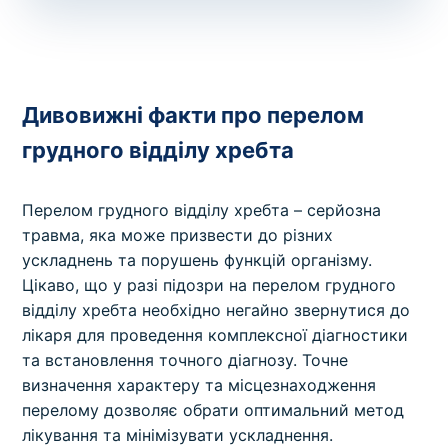
Дивовижні факти про перелом
грудного відділу хребта
Перелом грудного відділу хребта – серйозна
травма, яка може призвести до різних
ускладнень та порушень функцій організму.
Цікаво, що у разі підозри на перелом грудного
відділу хребта необхідно негайно звернутися до
лікаря для проведення комплексної діагностики
та встановлення точного діагнозу. Точне
визначення характеру та місцезнаходження
перелому дозволяє обрати оптимальний метод
лікування та мінімізувати ускладнення.