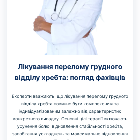
Лікування перелому грудного
відділу хребта: погляд фахівців
Експерти вважають, що лікування перелому грудного
відділу хребта повинно бути комплексним та
індивідуалізованим залежно від характеристик
конкретного випадку. Основні цілі терапії включають
усунення болю, відновлення стабільності хребта,
запобігання ускладнень та максимальне відновлення