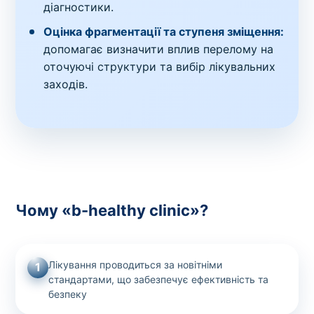
діагностики.
Оцінка фрагментації та ступеня зміщення:
допомагає визначити вплив перелому на
оточуючі структури та вибір лікувальних
заходів.
Чому «b-healthy clinic»?
Лікування проводиться за новітніми
1
стандартами, що забезпечує ефективність та
безпеку