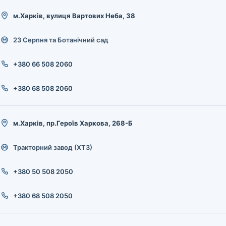
м.Харків, вулиця Вартових Неба, 38
23 Серпня та Ботанічний сад
+380 66 508 2060
+380 68 508 2060
м.Харків, пр.Героїв Харкова, 268-Б
Тракторний завод (ХТЗ)
+380 50 508 2050
+380 68 508 2050