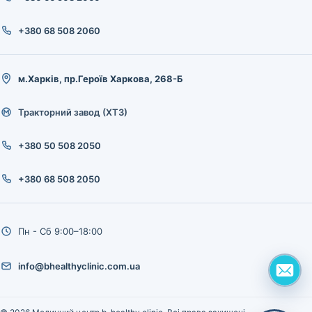
+380 68 508 2060
м.Харків, пр.Героїв Харкова, 268-Б
Тракторний завод (ХТЗ)
+380 50 508 2050
+380 68 508 2050
Пн - Сб 9:00–18:00
info@bhealthyclinic.com.ua