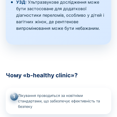
УЗД:
Ультразвукове дослідження може
бути застосоване для додаткової
діагностики переломів, особливо у дітей і
вагітних жінок, де рентгенове
випромінювання може бути небажаним.
Чому «b-healthy clinic»?
Лікування проводиться за новітніми
1
стандартами, що забезпечує ефективність та
безпеку