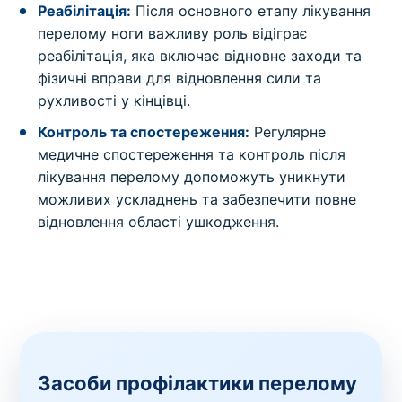
Реабілітація:
Після основного етапу лікування
перелому ноги важливу роль відіграє
реабілітація, яка включає відновне заходи та
фізичні вправи для відновлення сили та
рухливості у кінцівці.
Контроль та спостереження:
Регулярне
медичне спостереження та контроль після
лікування перелому допоможуть уникнути
можливих ускладнень та забезпечити повне
відновлення області ушкодження.
Засоби профілактики перелому