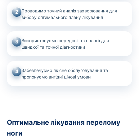
Проводимо точний аналіз захворювання для
2
вибору оптимального плану лікування
Використовуємо передові технології для
3
швидкої та точної діагностики
Забезпечуємо якісне обслуговування та
4
пропонуємо вигідні цінові умови
Оптимальне лікування перелому
ноги