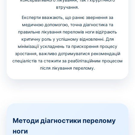
втручання.
Експерти вважають, що раннє звернення за
медичною допомогою, точна діагностика та
правильне лікування переломів ноги відіграють
критичну роль у успішному відновленні. Для
мінімізації ускладнень та прискорення процесу
зростання, важливо дотримуватися рекомендацій
спеціалістів та стежити за реабілітаційним процесом
після лікування перелому.
Методи діагностики перелому
ноги