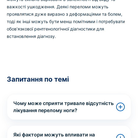
важкості ушкодження. Деякі переломи можуть
проявлятися дуже виразно з деформаціями та болем,
тоді як інші можуть бути менш помітними і потребувати
обов’язкової рентгенологічної діагностики для
встановлення діагнозу.
Запитання по темі
Чому може сприяти тривале відсутність
лікування перелому ноги?
Які фактори можуть впливати на