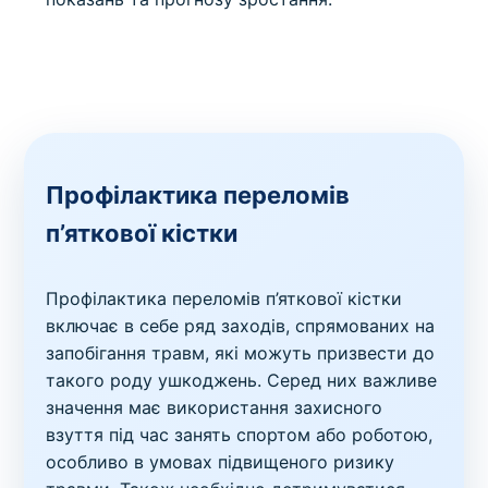
Профілактика переломів
п’яткової кістки
Профілактика переломів п’яткової кістки
включає в себе ряд заходів, спрямованих на
запобігання травм, які можуть призвести до
такого роду ушкоджень. Серед них важливе
значення має використання захисного
взуття під час занять спортом або роботою,
особливо в умовах підвищеного ризику