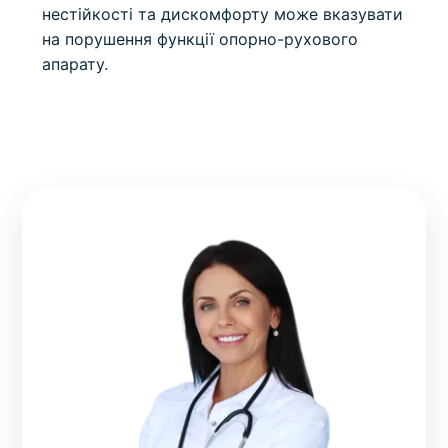
нестійкості та дискомфорту може вказувати
на порушення функції опорно-рухового
апарату.