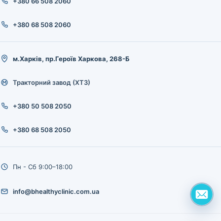
+380 66 508 2060
+380 68 508 2060
м.Харків, пр.Героїв Харкова, 268-Б
Тракторний завод (ХТЗ)
+380 50 508 2050
+380 68 508 2050
Пн - Сб 9:00–18:00
info@bhealthyclinic.com.ua