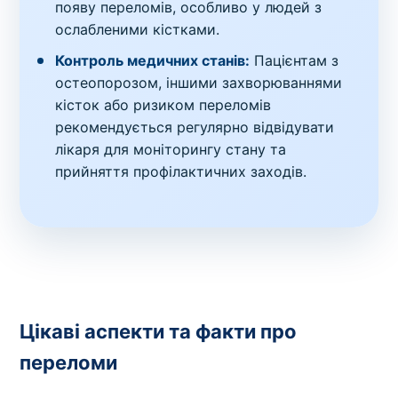
появу переломів, особливо у людей з
ослабленими кістками.
Контроль медичних станів:
Пацієнтам з
остеопорозом, іншими захворюваннями
кісток або ризиком переломів
рекомендується регулярно відвідувати
лікаря для моніторингу стану та
прийняття профілактичних заходів.
Цікаві аспекти та факти про
переломи