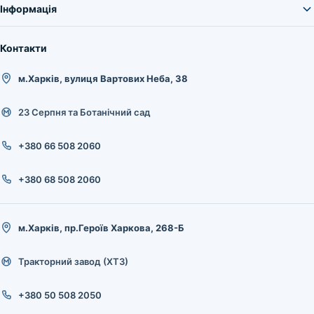
Інформація
Контакти
м.Харків, вулиця Вартових Неба, 38
23 Серпня та Ботанічний сад
+380 66 508 2060
+380 68 508 2060
м.Харків, пр.Героїв Харкова, 268-Б
Тракторний завод (ХТЗ)
+380 50 508 2050