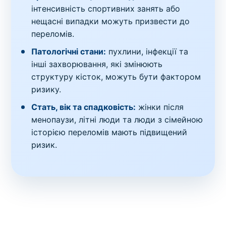
інтенсивність спортивних занять або
нещасні випадки можуть призвести до
переломів.
Патологічні стани:
пухлини, інфекції та
інші захворювання, які змінюють
структуру кісток, можуть бути фактором
ризику.
Стать, вік та спадковість:
жінки після
менопаузи, літні люди та люди з сімейною
історією переломів мають підвищений
ризик.