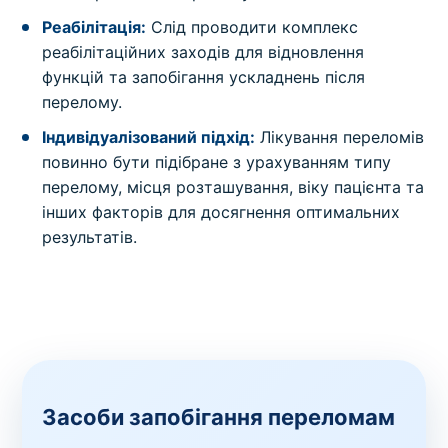
Реабілітація:
Слід проводити комплекс
реабілітаційних заходів для відновлення
функцій та запобігання ускладнень після
перелому.
Індивідуалізований підхід:
Лікування переломів
повинно бути підібране з урахуванням типу
перелому, місця розташування, віку пацієнта та
інших факторів для досягнення оптимальних
результатів.
Засоби запобігання переломам