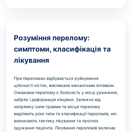
Розуміння перелому:
симптоми, класифікація та
лікування
При переломах відбувається руйнування
цілісності кісток, викликане механічним впливом.
Ознаками перелому є болісність у місці ураження,
набряк і деформація кінцівки. Залежно від
напрямку сили травми та місця перелому
виділяють різні типи та класифікації переломів, які
визначають тактику лікування та прогноз
одужання пацієнта.
Лікування переломів включає