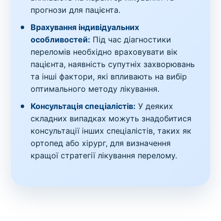
прогнози для пацієнта.
Врахування індивідуальних
особливостей:
Під час діагностики
переломів необхідно враховувати вік
пацієнта, наявність супутніх захворювань
та інші фактори, які впливають на вибір
оптимального методу лікування.
Консультація спеціалістів:
У деяких
складних випадках можуть знадобитися
консультації інших спеціалістів, таких як
ортопед або хірург, для визначення
кращої стратегії лікування перелому.