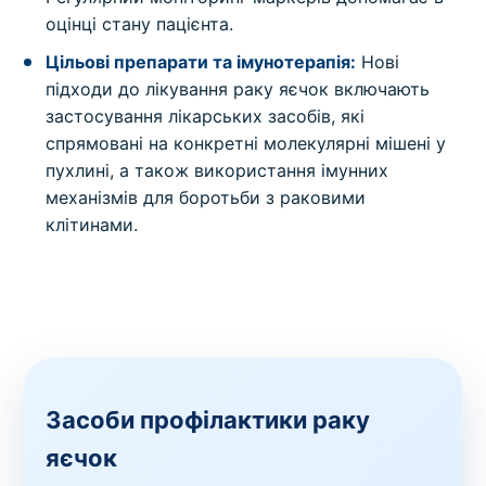
оцінці стану пацієнта.
Цільові препарати та імунотерапія:
Нові
підходи до лікування раку яєчок включають
застосування лікарських засобів, які
спрямовані на конкретні молекулярні мішені у
пухлині, а також використання імунних
механізмів для боротьби з раковими
клітинами.
Засоби профілактики раку
яєчок