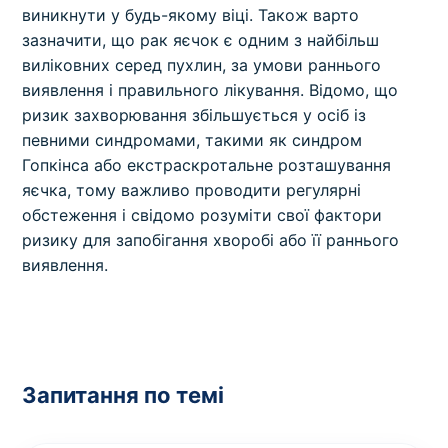
виникнути у будь-якому віці. Також варто
зазначити, що рак яєчок є одним з найбільш
виліковних серед пухлин, за умови раннього
виявлення і правильного лікування. Відомо, що
ризик захворювання збільшується у осіб із
певними синдромами, такими як синдром
Гопкінса або екстраскротальне розташування
яєчка, тому важливо проводити регулярні
обстеження і свідомо розуміти свої фактори
ризику для запобігання хворобі або її раннього
виявлення.
Запитання по темі