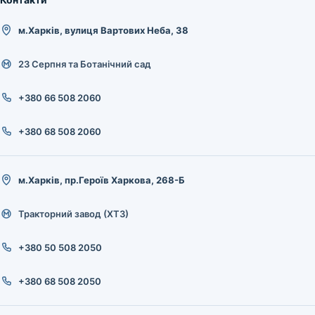
м.Харків, вулиця Вартових Неба, 38
23 Серпня та Ботанічний сад
+380 66 508 2060
+380 68 508 2060
м.Харків, пр.Героїв Харкова, 268-Б
Тракторний завод (ХТЗ)
+380 50 508 2050
+380 68 508 2050