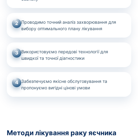
Проводимо точний аналіз захворювання для
2
вибору оптимального плану лікування
Використовуємо передові технології для
3
швидкої та точної діагностики
Забезпечуємо якісне обслуговування та
4
пропонуємо вигідні цінові умови
Методи лікування раку яєчника