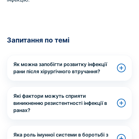
Запитання по темі
Як можна запобігти розвитку інфекції
рани після хірургічного втручання?
Які фактори можуть сприяти
виникненню резистентності інфекції в
ранах?
Яка роль імунної системи в боротьбі з