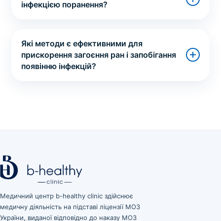
інфекцією поранення?
Які методи є ефективними для
прискорення загоєння ран і запобігання
появінню інфекцій?
Медичний центр b-healthy clinic здійснює
медичну діяльність на підставі ліцензії МОЗ
України, виданої відповідно до наказу МОЗ