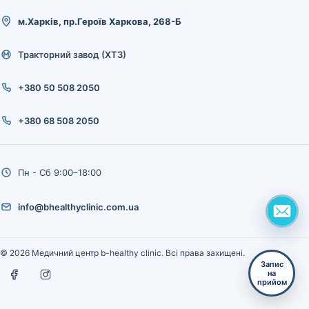
м.Харків, пр.Героїв Харкова, 268-Б
Тракторний завод (ХТЗ)
+380 50 508 2050
+380 68 508 2050
Пн - Сб 9:00–18:00
info@bhealthyclinic.com.ua
© 2026 Медичний центр b-healthy clinic. Всі права захищені.
Запис
на
прийом