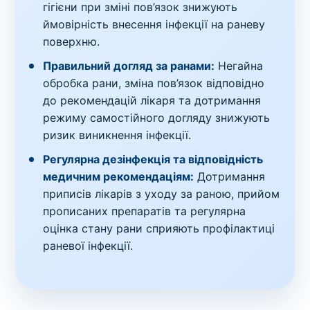
гігієни при зміні пов’язок знижують
ймовірність внесення інфекції на раневу
поверхню.
Правильний догляд за ранами:
Негайна
обробка рани, зміна пов’язок відповідно
до рекомендацій лікаря та дотримання
режиму самостійного догляду знижують
ризик виникнення інфекції.
Регулярна дезінфекція та відповідність
медичним рекомендаціям:
Дотримання
приписів лікарів з уходу за раною, прийом
прописаних препаратів та регулярна
оцінка стану рани сприяють профілактиці
раневої інфекції.