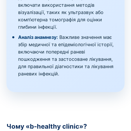
включати використання методів
візуалізації, таких як ультразвук або
комп’ютерна томографія для оцінки
глибини інфекції.
Аналіз анамнезу:
Важливе значення має
збір медичної та епідеміологічної історії,
включаючи попередні раневі
пошкодження та застосоване лікування,
для правильної діагностики та лікування
раневих інфекцій.
Чому «b-healthy clinic»?