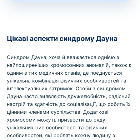
Цікаві аспекти синдрому Дауна
Синдром Дауна, хоча й вважається однією з
найпоширеніших хромосомних аномалій, також є
одним з тих медичних станів, де поєднується
унікальна комбінація фізичних особливостей та
інтелектуальних затримок. Особи з синдромом
Дауна часто виявляють дружелюбність, радісний
настрій та здатність до соціалізації, що робить їх
цінними членами суспільства. Додаткові
хромосоми можуть призвести до ряду
унікальних рис особистості та фізичних
особливостей, які роблять кожну людину з