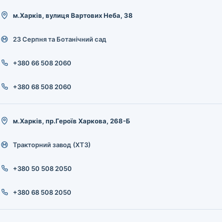
м.Харків, вулиця Вартових Неба, 38
23 Серпня та Ботанічний сад
+380 66 508 2060
+380 68 508 2060
м.Харків, пр.Героїв Харкова, 268-Б
Тракторний завод (ХТЗ)
+380 50 508 2050
+380 68 508 2050