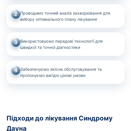
Проводимо точний аналіз захворювання для
2
вибору оптимального плану лікування
Використовуємо передові технології для
3
швидкої та точної діагностики
Забезпечуємо якісне обслуговування та
4
пропонуємо вигідні цінові умови
Підходи до лікування Синдрому
Дауна