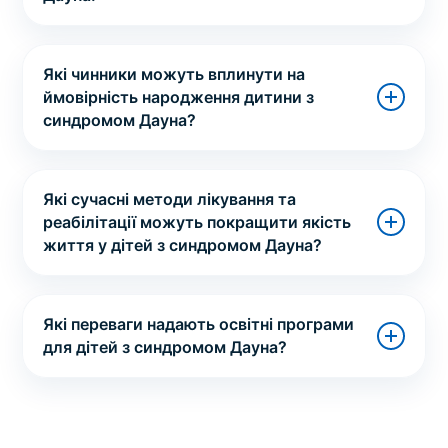
Які чинники можуть вплинути на
ймовірність народження дитини з
синдромом Дауна?
Які сучасні методи лікування та
реабілітації можуть покращити якість
життя у дітей з синдромом Дауна?
Які переваги надають освітні програми
для дітей з синдромом Дауна?