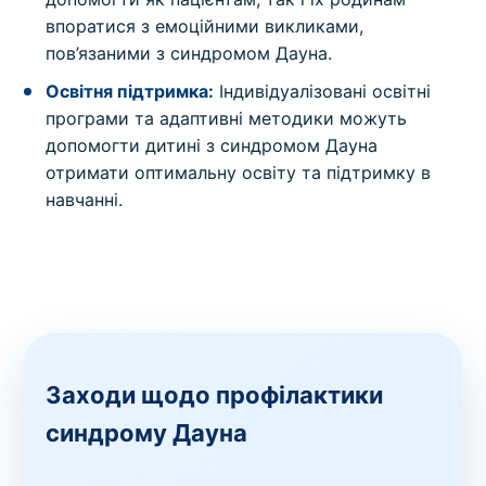
впоратися з емоційними викликами,
пов’язаними з синдромом Дауна.
Освітня підтримка:
Індивідуалізовані освітні
програми та адаптивні методики можуть
допомогти дитині з синдромом Дауна
отримати оптимальну освіту та підтримку в
навчанні.
Заходи щодо профілактики
синдрому Дауна