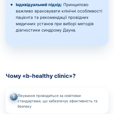
Індивідуальний підхід:
Принципово
важливо враховувати клінічні особливості
пацієнта та рекомендації провідних
медичних установ при виборі методів
діагностики синдрому Дауна.
Чому «b-healthy clinic»?
Лікування проводиться за новітніми
1
стандартами, що забезпечує ефективність та
безпеку