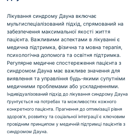
Лікування синдрому Дауна включає
мультиспеціалізований підхід, спрямований на
забезпечення максимальної якості життя
пацієнта. Важливими аспектами в лікуванні є
медична підтримка, фізична та мовна терапія,
психологічна допомога та освітня підтримка.
Регулярне медичне спостереження пацієнта з
синдромом Дауна має важливе значення для
виявлення та управління будь-якими супутніми
медичними проблемами або ускладненнями.
Індивідуалізований підхід до лікування синдрому Дауна
ґрунтується на потребах та можливостях кожного
конкретного пацієнта. Прагнення до оптимізації рівня
здоров’я, розвитку та соціальної інтеграції є ключовим
провідним принципом у медичній підтримці пацієнтів з
синдромом Дауна.