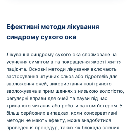
Ефективні методи лікування
синдрому сухого ока
Лікування синдрому сухого ока спрямоване на
усунення симптомів та покращення якості життя
пацієнта. Основні методи лікування включають
застосування штучних сльоз або гідрогелів для
зволоження очей, використання повітряного
зволожувача в приміщеннях з низькою вологістю,
регулярні вправи для очей та паузи під час
тривалого читання або роботи за комп’ютером. У
більш серйозних випадках, коли консервативні
методи не мають ефекту, може знадобитися
проведення процедур, таких як блокада слізних