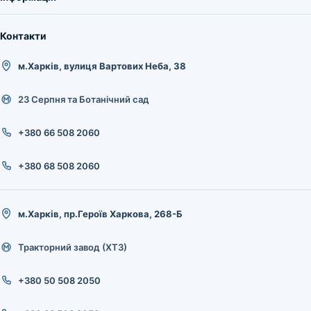
Контакти
м.Харків, вулиця Вартових Неба, 38
23 Серпня та Ботанічний сад
+380 66 508 2060
+380 68 508 2060
м.Харків, пр.Героїв Харкова, 268-Б
Тракторний завод (ХТЗ)
+380 50 508 2050