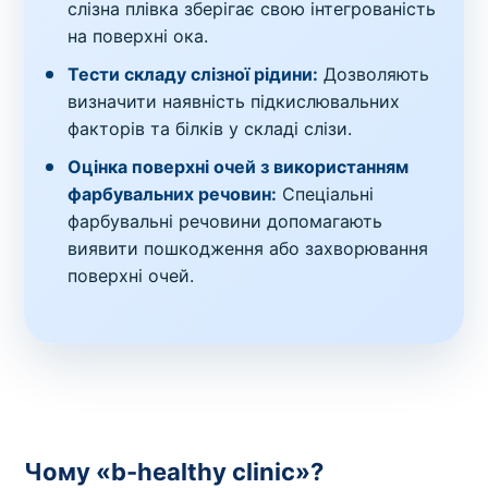
слізна плівка зберігає свою інтегрованість
на поверхні ока.
Тести складу слізної рідини:
Дозволяють
визначити наявність підкислювальних
факторів та білків у складі слізи.
Оцінка поверхні очей з використанням
фарбувальних речовин:
Спеціальні
фарбувальні речовини допомагають
виявити пошкодження або захворювання
поверхні очей.
Чому «b-healthy clinic»?