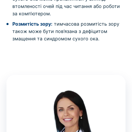
втомленості очей під час читання або роботи
за комп’ютером.
Розмитість зору:
тимчасова розмитість зору
також може бути пов’язана з дефіцитом
змащення та синдромом сухого ока.