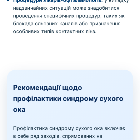
надзвичайних ситуацій може знадобитися
проведення специфічних процедур, таких як
блокада сльозних каналів або призначення
особливих типів контактних лінз.
Рекомендації щодо
профілактики синдрому сухого
ока
Профілактика синдрому сухого ока включає
в себе ряд заходів, спрямованих на