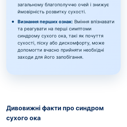
загальному благополуччю очей і знижує
ймовірність розвитку сухості.
Визнання перших ознак:
Вміння впізнавати
та реагувати на перші симптоми
синдрому сухого ока, такі як почуття
сухості, піску або дискомфорту, може
допомогти вчасно прийняти необхідні
заходи для його запобігання.
Дивовижні факти про синдром
сухого ока