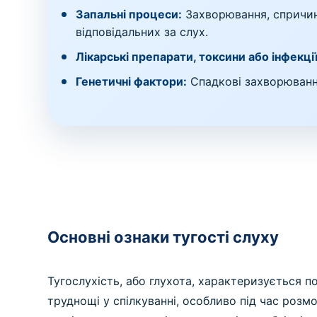
Запальні процеси:
Захворювання, спричин
відповідальних за слух.
Лікарські препарати, токсини або інфекції
Генетичні фактори:
Спадкові захворюванн
Основні ознаки тугості слуху
Тугослухість, або глухота, характеризується 
труднощі у спілкуванні, особливо під час роз