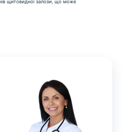
нів щитовидної залози, що може