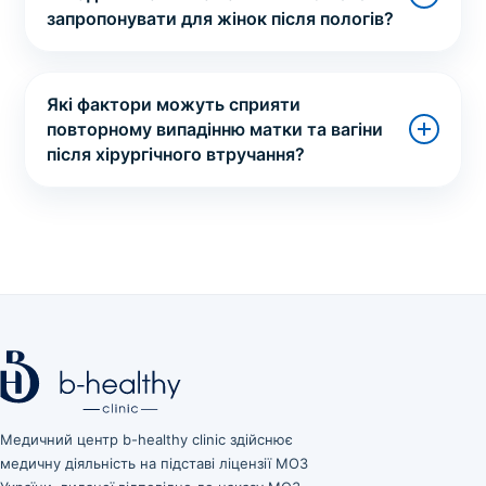
запропонувати для жінок після пологів?
Які фактори можуть сприяти
повторному випадінню матки та вагіни
після хірургічного втручання?
Медичний центр b-healthy clinic здійснює
медичну діяльність на підставі ліцензії МОЗ