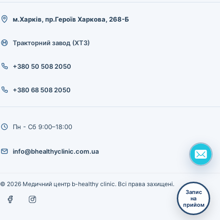
м.Харків, пр.Героїв Харкова, 268-Б
Тракторний завод (ХТЗ)
+380 50 508 2050
+380 68 508 2050
Пн - Сб 9:00–18:00
info@bhealthyclinic.com.ua
© 2026 Медичний центр b-healthy clinic. Всі права захищені.
Запис
на
прийом