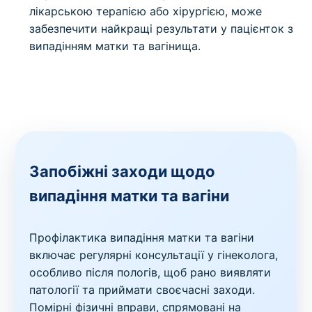
лікарською терапією або хірургією, може
забезпечити найкращі результати у пацієнток з
випадінням матки та вагінища.
Запобіжні заходи щодо
випадіння матки та вагіни
Профілактика випадіння матки та вагіни
включає регулярні консультації у гінеколога,
особливо після пологів, щоб рано виявляти
патології та приймати своєчасні заходи.
Помірні фізичні вправи, спрямовані на