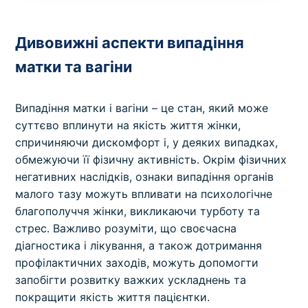
Дивовижні аспекти випадіння
матки та вагіни
Випадіння матки і вагіни – це стан, який може
суттєво вплинути на якість життя жінки,
спричиняючи дискомфорт і, у деяких випадках,
обмежуючи її фізичну активність. Окрім фізичних
негативних наслідків, ознаки випадіння органів
малого тазу можуть впливати на психологічне
благополуччя жінки, викликаючи турботу та
стрес. Важливо розуміти, що своєчасна
діагностика і лікування, а також дотримання
профілактичних заходів, можуть допомогти
запобігти розвитку важких ускладнень та
покращити якість життя пацієнтки.