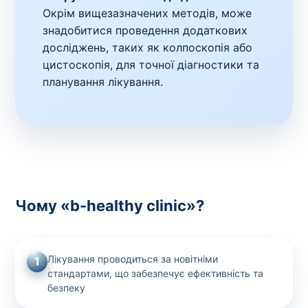
Окрім вищезазначених методів, може
знадобитися проведення додаткових
досліджень, таких як колпоскопія або
цистоскопія, для точної діагностики та
планування лікування.
Чому «b-healthy clinic»?
Лікування проводиться за новітніми
1
стандартами, що забезпечує ефективність та
безпеку