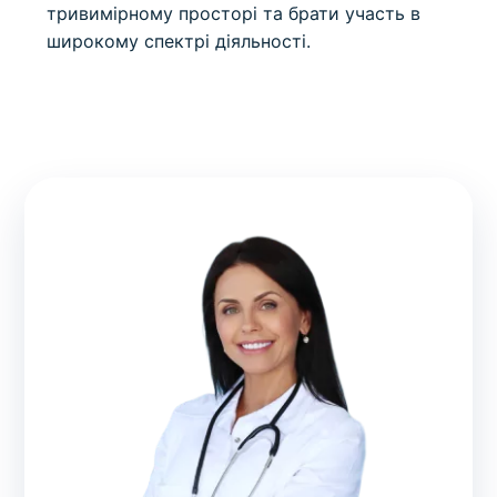
тривимірному просторі та брати участь в
широкому спектрі діяльності.