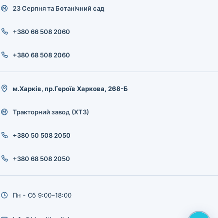
23 Серпня та Ботанічний сад
+380 66 508 2060
+380 68 508 2060
м.Харків, пр.Героїв Харкова, 268-Б
Тракторний завод (ХТЗ)
+380 50 508 2050
+380 68 508 2050
Пн - Сб 9:00–18:00