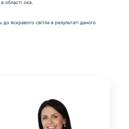
 області ока.
до яскравого світла в результаті даного