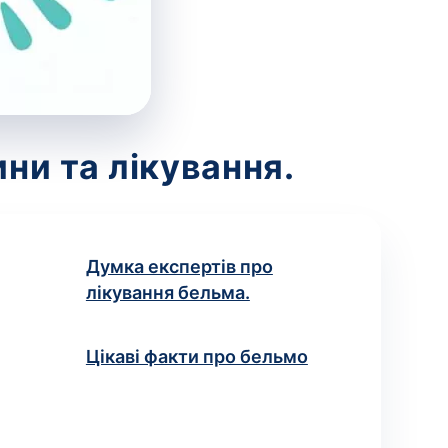
ни та лікування.
Думка експертів про
лікування бельма.
Цікаві факти про бельмо