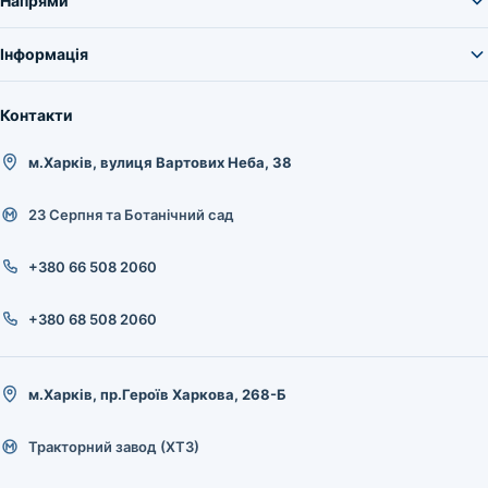
Напрями
Інформація
Контакти
м.Харків, вулиця Вартових Неба, 38
23 Серпня та Ботанічний сад
+380 66 508 2060
+380 68 508 2060
м.Харків, пр.Героїв Харкова, 268-Б
Тракторний завод (ХТЗ)