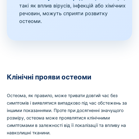
такі як вплив вірусів, інфекцій або хімічних
речовин, можуть сприяти розвитку
остеоми.
Клінічні прояви остеоми
Остеома, як правило, може тривати довгий час без
симптомів і виявлятися випадково під час обстежень за
іншими показаннями. Проте при досягненні значущого
розміру, остеома може проявлятися клінічними
симптомами в залежності від її локалізації та впливу на
навколишні тканини.