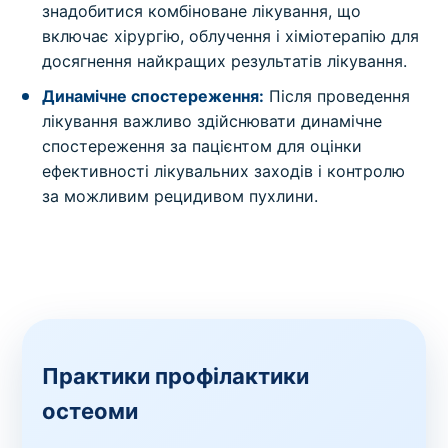
знадобитися комбіноване лікування, що
включає хірургію, облучення і хіміотерапію для
досягнення найкращих результатів лікування.
Динамічне спостереження:
Після проведення
лікування важливо здійснювати динамічне
спостереження за пацієнтом для оцінки
ефективності лікувальних заходів і контролю
за можливим рецидивом пухлини.
Практики профілактики
остеоми