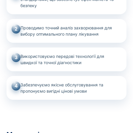
безпеку
Проводимо точний аналіз захворювання для
2
вибору оптимального плану лікування
Використовуємо передові технології для
3
швидкої та точної діагностики
Забезпечуємо якісне обслуговування та
4
пропонуємо вигідні цінові умови