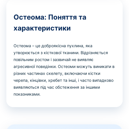
Остеома: Поняття та
характеристики
Остеома – це доброякісна пухлина, яка
утворюється з кісткової тканини. Відрізняється
повільним ростом і зазвичай не виявляє
агресивної поведінки. Остеоми можуть виникати в
різних частинах скелету, включаючи кістки
черепа, кінцівки, хребет та інші, і часто випадково
виявляються під час обстеження за іншими
показниками.