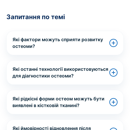
Запитання по темі
Які фактори можуть сприяти розвитку
остеоми?
Які останні технології використовуються
для діагностики остеоми?
Які рідкісні форми остеом можуть бути
виявлені в кістковій тканині?
Які ймовірності відновлення після