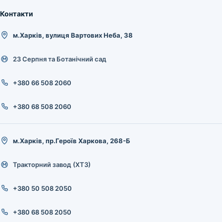
Контакти
м.Харків, вулиця Вартових Неба, 38
23 Серпня та Ботанічний сад
+380 66 508 2060
+380 68 508 2060
м.Харків, пр.Героїв Харкова, 268-Б
Тракторний завод (ХТЗ)
+380 50 508 2050
+380 68 508 2050