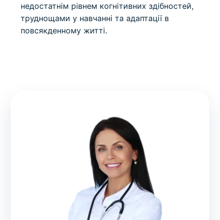
недостатнім рівнем когнітивних здібностей,
труднощами у навчанні та адаптації в
повсякденному житті.