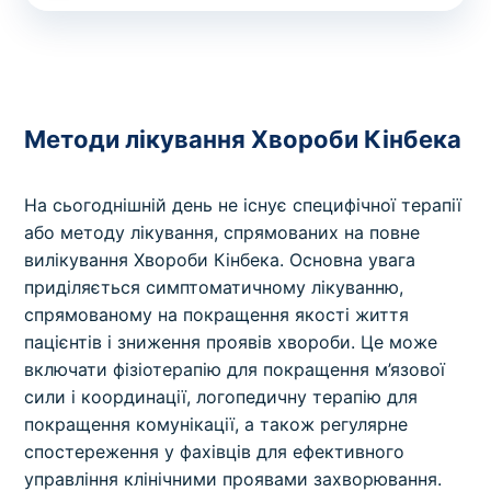
Методи лікування Хвороби Кінбека
На сьогоднішній день не існує специфічної терапії
або методу лікування, спрямованих на повне
вилікування Хвороби Кінбека. Основна увага
приділяється симптоматичному лікуванню,
спрямованому на покращення якості життя
пацієнтів і зниження проявів хвороби. Це може
включати фізіотерапію для покращення м’язової
сили і координації, логопедичну терапію для
покращення комунікації, а також регулярне
спостереження у фахівців для ефективного
управління клінічними проявами захворювання.