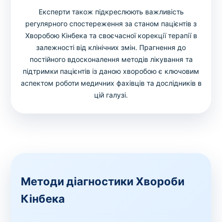
Експерти також підкреслюють важливість
регулярного спостереження за станом пацієнтів з
Хворобою Кінбека та своєчасної корекції терапії в
залежності від клінічних змін. Прагнення до
постійного вдосконалення методів лікування та
підтримки пацієнтів із даною хворобою є ключовим
аспектом роботи медичних фахівців та дослідників в
цій галузі.
Методи діагностики Хвороби
Кінбека