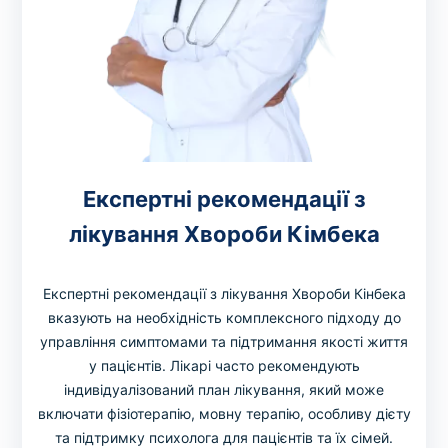
Експертні рекомендації з
лікування Хвороби Кімбека
Експертні рекомендації з лікування Хвороби Кінбека
вказують на необхідність комплексного підходу до
управління симптомами та підтримання якості життя
у пацієнтів. Лікарі часто рекомендують
індивідуалізований план лікування, який може
включати фізіотерапію, мовну терапію, особливу дієту
та підтримку психолога для пацієнтів та їх сімей.