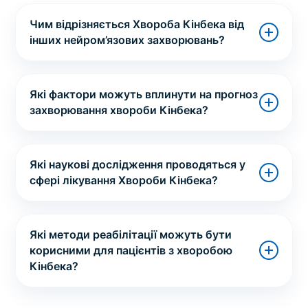
Чим відрізняється Хвороба Кінбека від
інших нейром’язових захворювань?
Які фактори можуть вплинути на прогноз
захворювання хвороби Кінбека?
Які наукові дослідження проводяться у
сфері лікування Хвороби Кінбека?
Які методи реабілітації можуть бути
корисними для пацієнтів з хворобою
Кінбека?