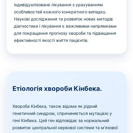
індивідуалізоване лікування з урахуванням
особливостей кожного конкретного випадку.
Наукові дослідження та розвиток нових методів
діагностики і лікування є важливими напрямками
для покращення прогнозу хвороби та підвищення
ефективності якості життя пацієнтів.
Етіологія хвороби Кінбека.
Хвороба Кінбека, також відома як рідкий
генетичний синдром, спричиняється мутацією у
гені Кінбека. Цей ген відповідає за нормальний
розвиток центральної нервової системи та м’язової