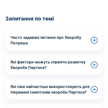
Запитання по темі
Часто задавані питання про Хворобу
Петреша
Які фактори можуть сприяти розвитку
Хвороби Пертеса?
Які ліки найчастіше використовують для
лікування симптомів хвороби Пертеса?