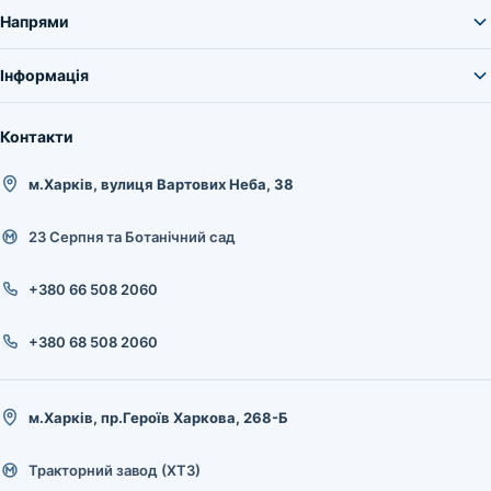
Напрями
Інформація
Контакти
м.Харків, вулиця Вартових Неба, 38
23 Серпня та Ботанічний сад
+380 66 508 2060
+380 68 508 2060
м.Харків, пр.Героїв Харкова, 268-Б
Тракторний завод (ХТЗ)