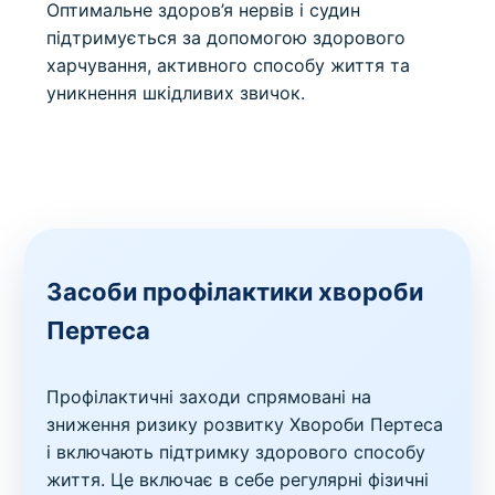
Оптимальне здоров’я нервів і судин
підтримується за допомогою здорового
харчування, активного способу життя та
уникнення шкідливих звичок.
Засоби профілактики хвороби
Пертеса
Профілактичні заходи спрямовані на
зниження ризику розвитку Хвороби Пертеса
і включають підтримку здорового способу
життя. Це включає в себе регулярні фізичні