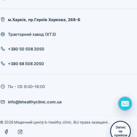
м.Харків, пр.Героїв Харкова, 268-Б
Тракторний завод (ХТЗ)
+380 50 508 2050
+380 68 508 2050
Пн - Сб 9:00–18:00
info@bhealthyclinic.com.ua
© 2026 Медичний центр b-healthy clinic. Всі права захищені.
Запис
на
прийом