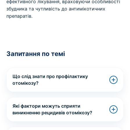
ефективного лікування, враховуючи особливості
збудника та чутливість до антимікотичних
препаратів.
Запитання по темі
Що слід знати про профілактику
отомікозу?
Які фактори можуть сприяти
виникненню рецидивів отомікозу?