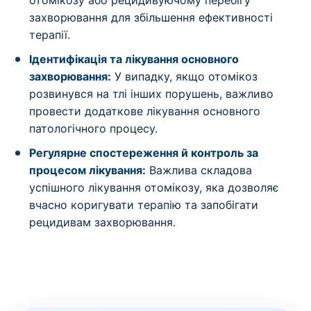
захворювання для збільшення ефективності
терапії.
Ідентифікація та лікування основного
захворювання:
У випадку, якщо отомікоз
розвинувся на тлі інших порушень, важливо
провести додаткове лікування основного
патологічного процесу.
Регулярне спостереження й контроль за
процесом лікування:
Важлива складова
успішного лікування отомікозу, яка дозволяє
вчасно коригувати терапію та запобігати
рецидивам захворювання.