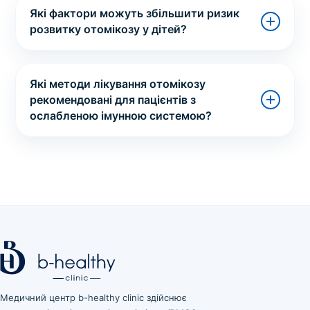
Які фактори можуть збільшити ризик
розвитку отомікозу у дітей?
Які методи лікування отомікозу
рекомендовані для пацієнтів з
ослабленою імунною системою?
Медичний центр b-healthy clinic здійснює